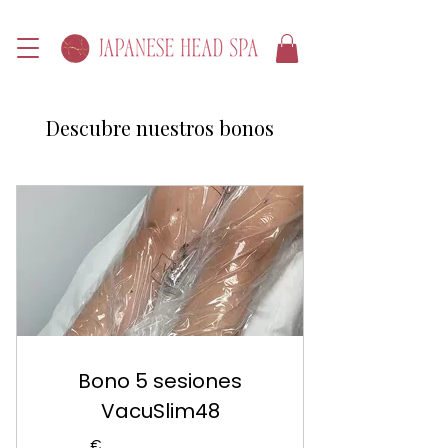
Descubre nuestros bonos
Bono 5 sesiones
VacuSlim48
€