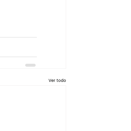
Ver todo