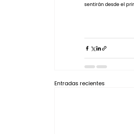
sentirán desde el pr
Entradas recientes