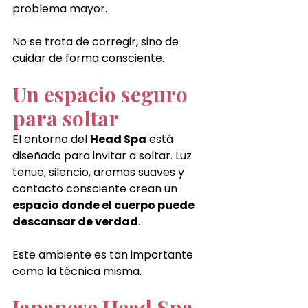
problema mayor.
No se trata de corregir, sino de 
cuidar de forma consciente.
Un espacio seguro 
para soltar
El entorno del 
Head Spa
 está 
diseñado para invitar a soltar. Luz 
tenue, silencio, aromas suaves y 
contacto consciente crean un 
espacio donde el cuerpo puede 
descansar de verdad
.
Este ambiente es tan importante 
como la técnica misma.
Japanese Head Spa 