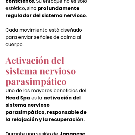
consciente
. Su enfoque no es solo 
estético, sino 
profundamente 
regulador del sistema nervioso.
Cada movimiento está diseñado 
para enviar señales de calma al 
cuerpo.
Activación del 
sistema nervioso 
parasimpático
Uno de los mayores beneficios del 
Head Spa
 es la 
activación del 
sistema nervioso 
parasimpático, responsable de 
la relajación y la recuperación.
Durante una sesión de 
Japanese 