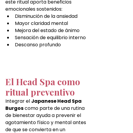
este ritual aporta beneficios 
emocionales sostenidos:
Disminución de la ansiedad
Mayor claridad mental
Mejora del estado de ánimo
Sensación de equilibrio interno
Descanso profundo
El Head Spa como 
ritual preventivo
Integrar el 
Japanese Head Spa 
Burgos
 como parte de una rutina 
de bienestar ayuda a prevenir el 
agotamiento físico y mental antes 
de que se convierta en un 