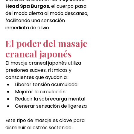
Head Spa Burgos
, el cuerpo pasa 
del modo alerta al modo descanso, 
facilitando una sensación 
inmediata de alivio.
El poder del masaje 
craneal japonés
El masaje craneal japonés utiliza 
presiones suaves, rítmicas y 
conscientes que ayudan a:
Liberar tensión acumulada
Mejorar la circulación
Reducir la sobrecarga mental
Generar sensación de ligereza
Este tipo de masaje es clave para 
disminuir el estrés sostenido.