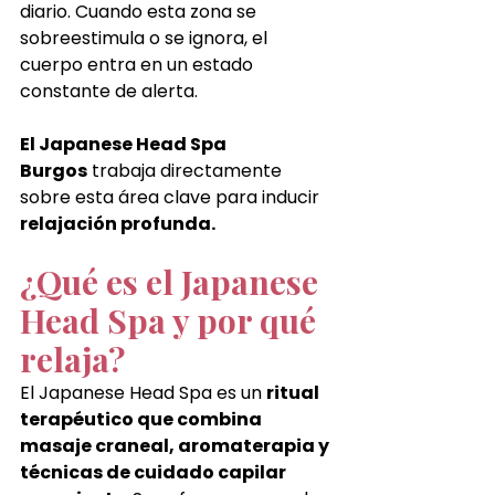
diario. Cuando esta zona se 
sobreestimula o se ignora, el 
cuerpo entra en un estado 
constante de alerta.
El Japanese Head Spa 
Burgos
 trabaja directamente 
sobre esta área clave para inducir 
relajación profunda.
¿Qué es el Japanese 
Head Spa y por qué 
relaja?
El Japanese Head Spa es un 
ritual 
terapéutico que combina 
masaje craneal, aromaterapia y 
técnicas de cuidado capilar 