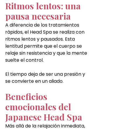
Ritmos lentos: una 
pausa necesaria
A diferencia de los tratamientos 
rápidos, el Head Spa se realiza con 
ritmos lentos y pausados. Esta 
lentitud permite que el cuerpo se 
relaje sin resistencia y que la mente 
suelte el control.
El tiempo deja de ser una presión y 
se convierte en un aliado.
Beneficios 
emocionales del 
Japanese Head Spa
Más allá de la relajación inmediata, 