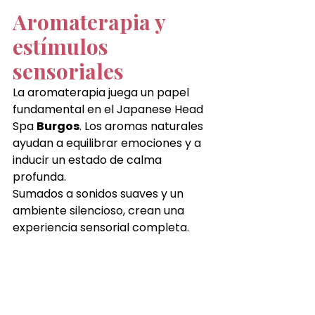
Aromaterapia y 
estímulos 
sensoriales
La aromaterapia juega un papel 
fundamental en el Japanese Head 
Spa 
Burgos
. Los aromas naturales 
ayudan a equilibrar emociones y a 
inducir un estado de calma 
profunda.
Sumados a sonidos suaves y un 
ambiente silencioso, crean una 
experiencia sensorial completa.