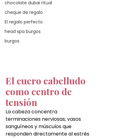
chocolate dubai ritual
cheque de regalo
El regalo perfecto
head spa burgos
burgos
El cuero cabelludo 
como centro de 
tensión
La cabeza concentra 
terminaciones nerviosas, vasos 
sanguíneos y músculos que 
responden directamente al estrés 