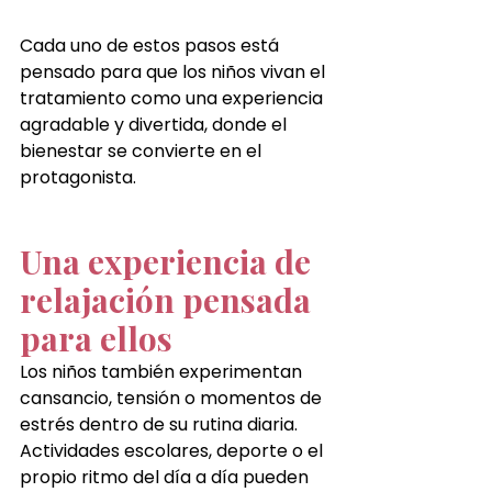
Cada uno de estos pasos está 
pensado para que los niños vivan el 
tratamiento como una experiencia 
agradable y divertida, donde el 
bienestar se convierte en el 
protagonista.
Una experiencia de 
relajación pensada 
para ellos
Los niños también experimentan 
cansancio, tensión o momentos de 
estrés dentro de su rutina diaria. 
Actividades escolares, deporte o el 
propio ritmo del día a día pueden 