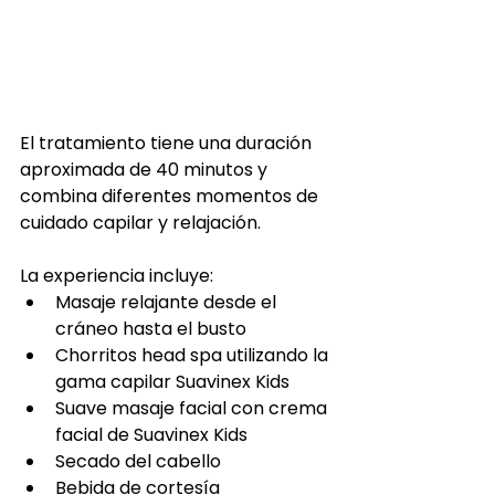
El tratamiento tiene una duración 
aproximada de 40 minutos y 
combina diferentes momentos de 
cuidado capilar y relajación.
La experiencia incluye:
Masaje relajante desde el 
cráneo hasta el busto
Chorritos head spa utilizando la 
gama capilar Suavinex Kids
Suave masaje facial con crema 
facial de Suavinex Kids
Secado del cabello
Bebida de cortesía