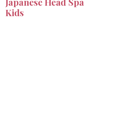
Japanese Head Spa 
Kids