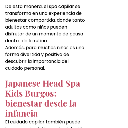
De esta manera, el spa capilar se 
transforma en una experiencia de 
bienestar compartida, donde tanto 
adultos como niños pueden 
disfrutar de un momento de pausa 
dentro de la rutina.
Además, para muchos niños es una 
forma divertida y positiva de 
descubrir la importancia del 
cuidado personal.
Japanese Head Spa 
Kids Burgos: 
bienestar desde la 
infancia
El cuidado capilar también puede 