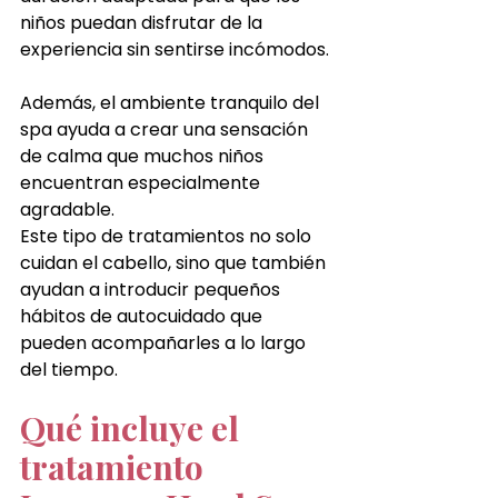
niños puedan disfrutar de la 
experiencia sin sentirse incómodos.
Además, el ambiente tranquilo del 
spa ayuda a crear una sensación 
de calma que muchos niños 
encuentran especialmente 
agradable.
Este tipo de tratamientos no solo 
cuidan el cabello, sino que también 
ayudan a introducir pequeños 
hábitos de autocuidado que 
pueden acompañarles a lo largo 
del tiempo.
Qué incluye el 
tratamiento 