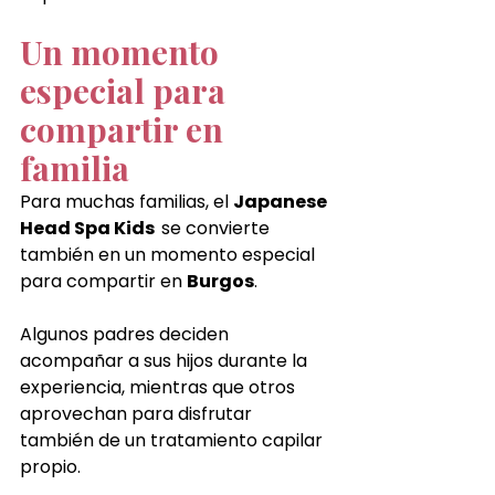
Un momento 
especial para 
compartir en 
familia
Para muchas familias, el 
Japanese 
Head Spa Kids  
se convierte 
también en un momento especial 
para compartir en 
Burgos
.
Algunos padres deciden 
acompañar a sus hijos durante la 
experiencia, mientras que otros 
aprovechan para disfrutar 
también de un tratamiento capilar 
propio.