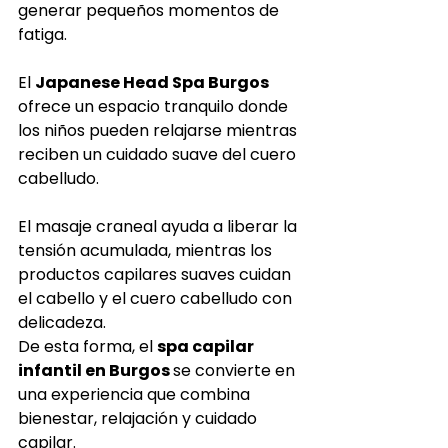
generar pequeños momentos de 
fatiga.
El 
Japanese Head Spa Burgos 
ofrece un espacio tranquilo donde 
los niños pueden relajarse mientras 
reciben un cuidado suave del cuero 
cabelludo.
El masaje craneal ayuda a liberar la 
tensión acumulada, mientras los 
productos capilares suaves cuidan 
el cabello y el cuero cabelludo con 
delicadeza.
De esta forma, el 
spa capilar 
infantil en Burgos 
se convierte en 
una experiencia que combina 
bienestar, relajación y cuidado 
capilar.