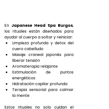
En 
Japanese Head Spa Burgos
, 
los rituales están diseñados para 
ayudar al cuerpo a soltar y reiniciar:
Limpieza profunda y detox del 
cuero cabelludo
Masaje craneal japonés para 
liberar tensión
Aromaterapia relajante
Estimulación de puntos 
energéticos
Hidratación capilar profunda
Terapia sensorial para calmar 
la mente
Estos rituales no solo cuidan el 