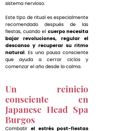
sistema nervioso.
Este tipo de ritual es especialmente 
recomendado después de las 
fiestas, cuando el 
cuerpo necesita 
bajar revoluciones, regular el 
descanso y recuperar su ritmo 
natural
. Es una pausa consciente 
que ayuda a cerrar ciclos y 
comenzar el año desde la calma.
Un reinicio 
consciente en 
Japanese Head Spa 
Burgos
Combatir 
el estrés post-fiestas 