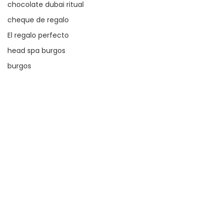
chocolate dubai ritual
cheque de regalo
El regalo perfecto
head spa burgos
burgos