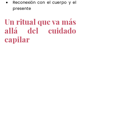
Reconexión con el cuerpo y el 
presente
Un ritual que va más 
allá del cuidado 
capilar