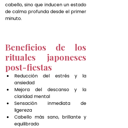
cabello, sino que inducen un estado 
de calma profunda desde el primer 
minuto.
Beneficios de los 
rituales japoneses 
post-fiestas
Reducción del estrés y la 
ansiedad
Mejora del descanso y la 
claridad mental
Sensación inmediata de 
ligereza
Cabello más sano, brillante y 
equilibrado