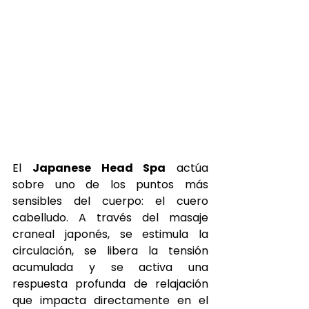
El 
Japanese Head Spa
 actúa 
sobre uno de los puntos más 
sensibles del cuerpo: el cuero 
cabelludo. A través del masaje 
craneal japonés, se estimula la 
circulación, se libera la tensión 
acumulada y se activa una 
respuesta profunda de relajación 
que impacta directamente en el 