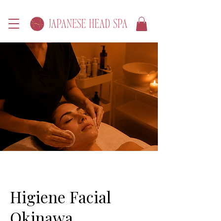
Higiene Facial
Okinawa