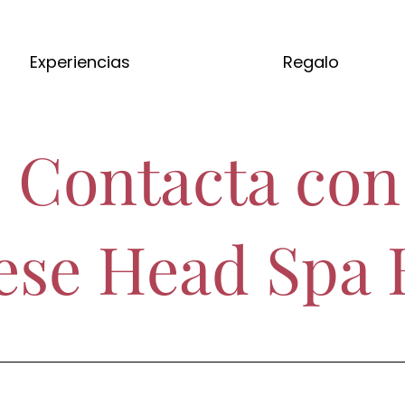
Experiencias
Regalo
Contacta con
ese Head Spa 