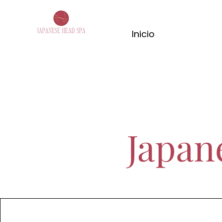
Inicio
Japan