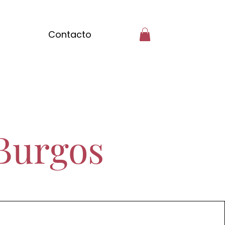
Contacto
Burgos