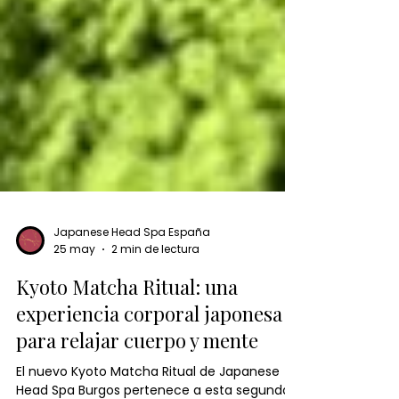
Japanese Head Spa España
25 may
2 min de lectura