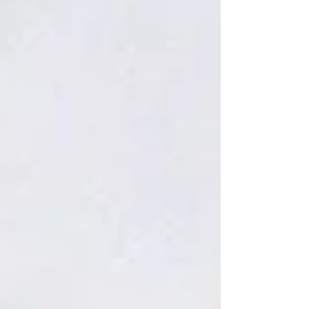
emocional y energético.