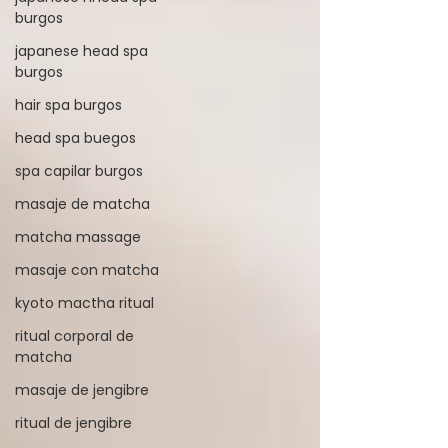
burgos
japanese head spa
burgos
hair spa burgos
head spa buegos
spa capilar burgos
masaje de matcha
matcha massage
masaje con matcha
kyoto mactha ritual
ritual corporal de
matcha
masaje de jengibre
ritual de jengibre