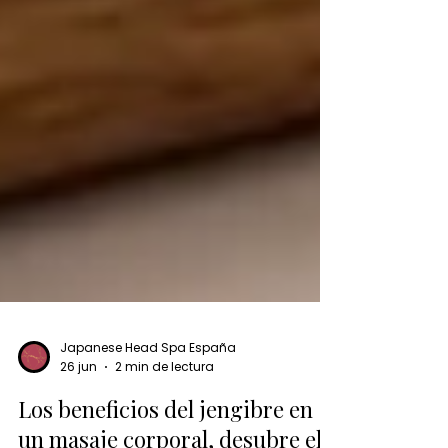
Japanese Head Spa España
26 jun
2 min de lectura