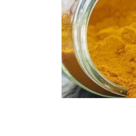
HORARIO