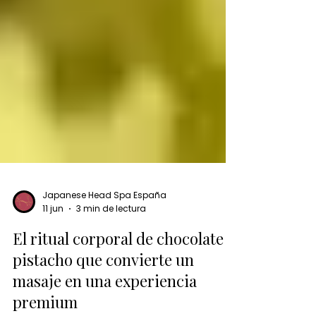
Japanese Head Spa España
11 jun
3 min de lectura
El ritual corporal de chocolate y
pistacho que convierte un