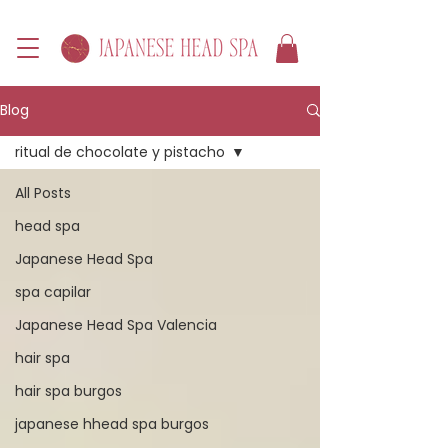
Blog
ritual de chocolate y pistacho
All Posts
head spa
Japanese Head Spa
spa capilar
Japanese Head Spa Valencia
hair spa
hair spa burgos
japanese hhead spa burgos