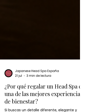
Japanese Head Spa España
21 jul
3 min de lectura
¿Por qué regalar un Head Spa es
una de las mejores experiencias