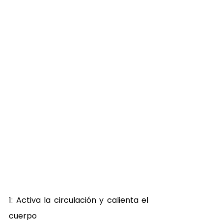
1: Activa la circulación y calienta el 
cuerpo 