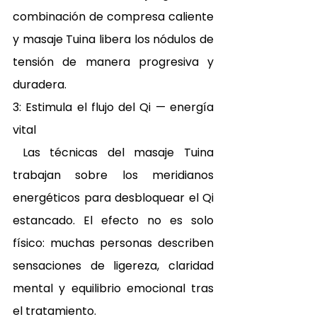
combinación de compresa caliente 
y masaje Tuina libera los nódulos de 
tensión de manera progresiva y 
duradera. 
3: Estimula el flujo del Qi — energía 
vital 
 Las técnicas del masaje Tuina 
trabajan sobre los meridianos 
energéticos para desbloquear el Qi 
estancado. El efecto no es solo 
físico: muchas personas describen 
sensaciones de ligereza, claridad 
mental y equilibrio emocional tras 
el tratamiento. 