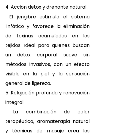
4
 Acción detox y drenante natural 
:
 El jengibre estimula el sistema 
linfático y favorece la eliminación 
de toxinas acumuladas en los 
tejidos. Ideal para quienes buscan 
un detox corporal suave sin 
métodos invasivos, con un efecto 
visible en la piel y la sensación 
general de ligereza. 
5 :Relajación profunda y renovación 
integral 
 La combinación de calor 
terapéutico, aromaterapia natural 
y técnicas de masaje crea las 