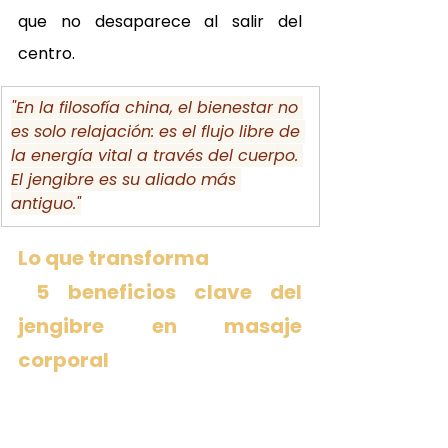
que no desaparece al salir del 
centro.
"En la filosofía china, el bienestar no 
es solo relajación: es el flujo libre de 
la energía vital a través del cuerpo. 
El jengibre es su aliado más 
antiguo."
Lo que transforma 
 5 beneficios clave del 
jengibre en masaje 
corporal 