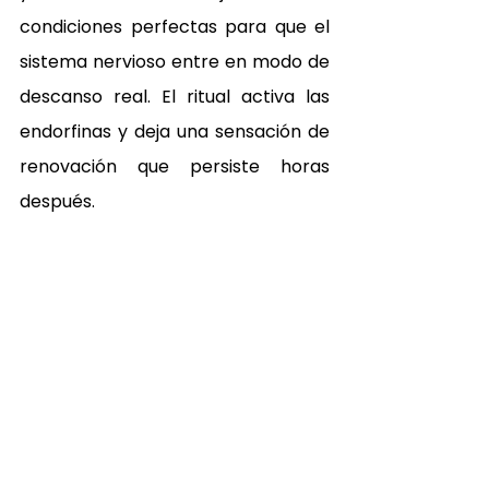
condiciones perfectas para que el 
sistema nervioso entre en modo de 
descanso real. El ritual activa las 
endorfinas y deja una sensación de 
renovación que persiste horas 
después.