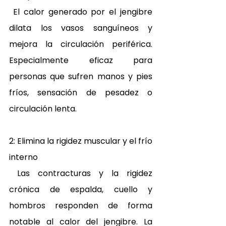
 El calor generado por el jengibre 
dilata los vasos sanguíneos y 
mejora la circulación periférica. 
Especialmente eficaz para 
personas que sufren manos y pies 
fríos, sensación de pesadez o 
circulación lenta. 
2: Elimina la rigidez muscular y el frío 
interno 
 Las contracturas y la rigidez 
crónica de espalda, cuello y 
hombros responden de forma 
notable al calor del jengibre. La 