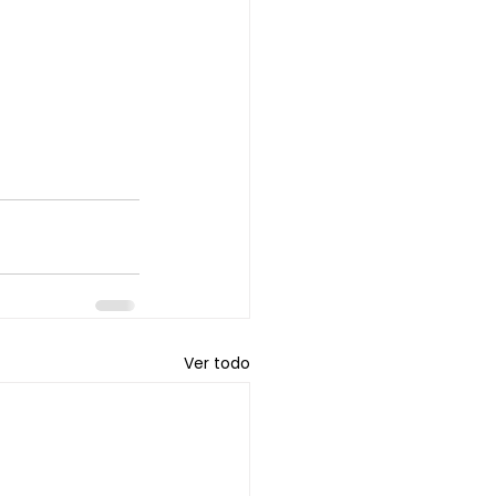
Ver todo