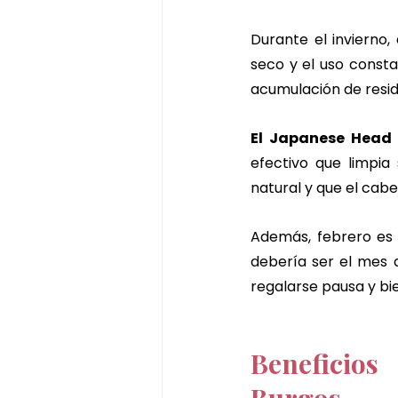
Durante el invierno,
seco y el uso consta
acumulación de resid
El Japanese Head
efectivo que limpia
natural y que el cabe
Además, febrero es 
debería ser el mes 
regalarse pausa y bi
Beneficios