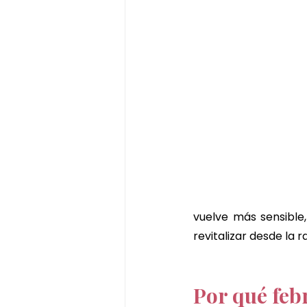
vuelve más sensible,
revitalizar desde la ra
Por qué feb