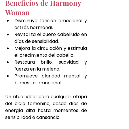
Beneficios de Harmony 
Woman
Disminuye tensión emocional y 
estrés hormonal.
Revitaliza el cuero cabelludo en 
días de sensibilidad.
Mejora la circulación y estimula 
el crecimiento del cabello.
Restaura brillo, suavidad y 
fuerza en la melena.
Promueve claridad mental y 
bienestar emocional.
Un ritual ideal para cualquier etapa 
del ciclo femenino, desde días de 
energía alta hasta momentos de 
sensibilidad o cansancio.