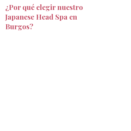
¿Por qué elegir nuestro 
Japanese Head Spa en 
Burgos?