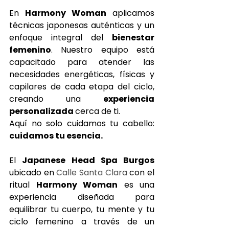
En 
Harmony Woman
 aplicamos 
técnicas japonesas auténticas y un 
enfoque integral del 
bienestar 
femenino
. Nuestro equipo está 
capacitado para atender las 
necesidades energéticas, físicas y 
capilares de cada etapa del ciclo, 
creando una 
experiencia 
personalizada 
cerca de ti.
Aquí no solo cuidamos tu cabello: 
cuidamos tu esencia.
El 
Japanese Head Spa Burgos 
ubicado en 
Calle Santa Clara
 con el 
ritual 
Harmony Woman
 es una 
experiencia diseñada para 
equilibrar tu cuerpo, tu mente y tu 
ciclo femenino a través de un 