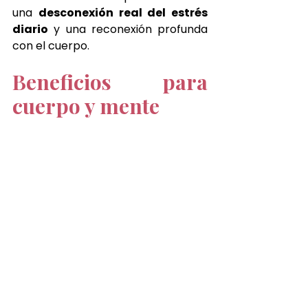
una 
desconexión real del estrés 
diario
 y una reconexión profunda 
con el cuerpo.
Beneficios para 
cuerpo y mente