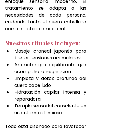
enfoque sensorial moderno. El 
tratamiento se adapta a las 
necesidades de cada persona, 
cuidando tanto el cuero cabelludo 
como el estado emocional.
Nuestros rituales incluyen:
Masaje craneal japonés para 
liberar tensiones acumuladas
Aromaterapia equilibrante que 
acompaña la respiración
Limpieza y detox profundo del 
cuero cabelludo
Hidratación capilar intensa y 
reparadora
Terapia sensorial consciente en 
un entorno silencioso
Todo está diseñado para favorecer 