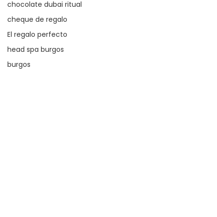
chocolate dubai ritual
cheque de regalo
El regalo perfecto
head spa burgos
burgos