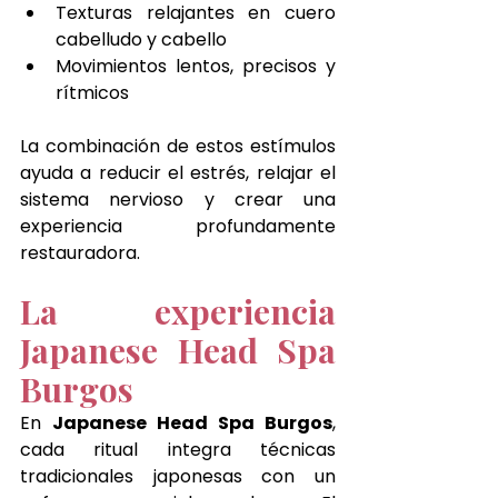
Texturas relajantes en cuero 
cabelludo y cabello
Movimientos lentos, precisos y 
rítmicos
La combinación de estos estímulos 
ayuda a reducir el estrés, relajar el 
sistema nervioso y crear una 
experiencia profundamente 
restauradora.
La experiencia 
Japanese Head Spa 
Burgos
En 
Japanese Head Spa Burgos
, 
cada ritual integra técnicas 
tradicionales japonesas con un 