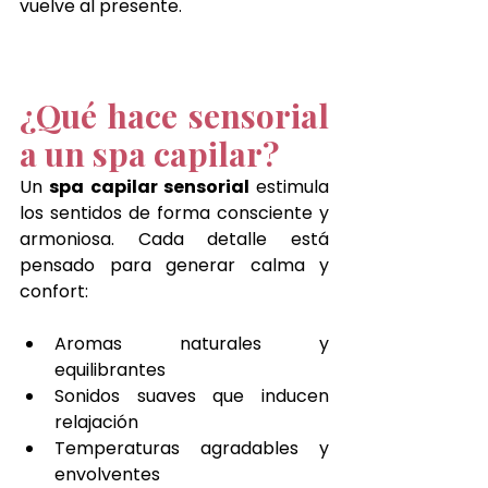
vuelve al presente.
¿Qué hace sensorial 
a un spa capilar?
Un 
spa capilar sensorial
 estimula 
los sentidos de forma consciente y 
armoniosa. Cada detalle está 
pensado para generar calma y 
confort:
Aromas naturales y 
equilibrantes
Sonidos suaves que inducen 
relajación
Temperaturas agradables y 
envolventes