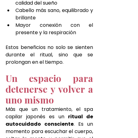
calidad del sueño
Cabello más sano, equilibrado y 
brillante
Mayor conexión con el 
presente y la respiración
Estos beneficios no solo se sienten 
durante el ritual, sino que se 
prolongan en el tiempo.
Un espacio para 
detenerse y volver a 
uno mismo
Más que un tratamiento, el spa 
capilar japonés es un 
ritual de 
autocuidado consciente
. Es un 
momento para escuchar el cuerpo, 