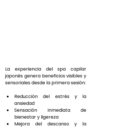
La experiencia del spa capilar 
japonés genera beneficios visibles y 
sensoriales desde la primera sesión:
Reducción del estrés y la 
ansiedad
Sensación inmediata de 
bienestar y ligereza
Mejora del descanso y la 