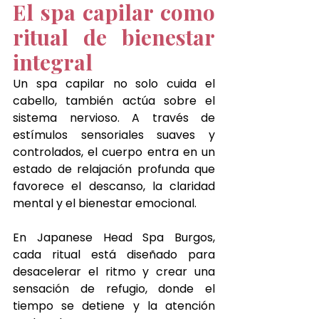
El spa capilar como 
ritual de bienestar 
integral
Un spa capilar no solo cuida el 
cabello, también actúa sobre el 
sistema nervioso. A través de 
estímulos sensoriales suaves y 
controlados, el cuerpo entra en un 
estado de relajación profunda que 
favorece el descanso, la claridad 
mental y el bienestar emocional.
En Japanese Head Spa Burgos, 
cada ritual está diseñado para 
desacelerar el ritmo y crear una 
sensación de refugio, donde el 
tiempo se detiene y la atención 